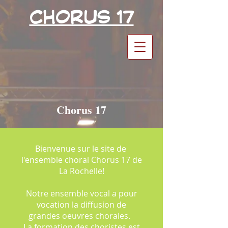
CHORUS 17
Chorus 17
Bienvenue sur le site de
l'ensemble choral Chorus 17 de
La Rochelle!
Notre ensemble vocal a pour
vocation la diffusion de
grandes oeuvres chorales.
La formation des choristes est